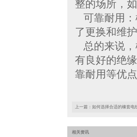
整的场所，
可靠耐用：
了更换和维
总的来说，
有良好的绝
靠耐用等优
上一篇：
如何选择合适的橡套电
相关资讯