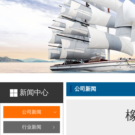
公司新闻
新闻中心
公司新闻
行业新闻