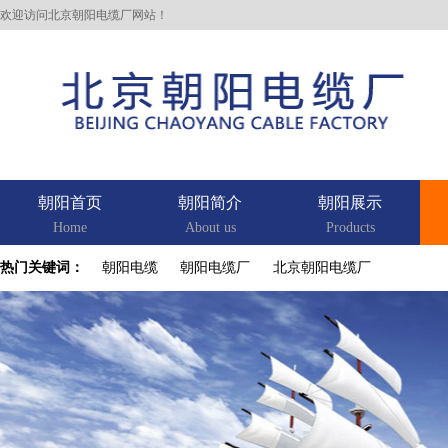
欢迎访问北京朝阳电缆厂网站！
朝阳首页
朝阳简介
朝阳展示
Home
About us
Products
热门关键词：
朝阳电缆
朝阳电缆厂
北京朝阳电缆厂