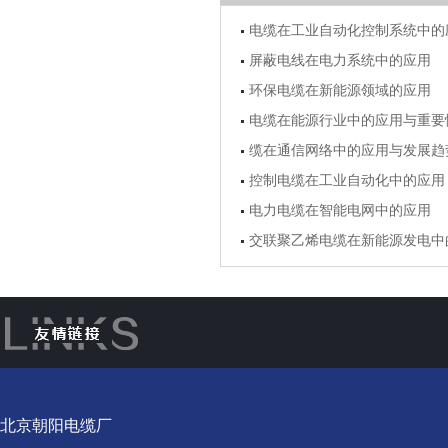
电缆在工业自动化控制系统中的
屏蔽电线在电力系统中的应用
环保电缆在新能源领域的应用
电缆在能源行业中的应用与重要
缆在通信网络中的应用与发展趋
控制电缆在工业自动化中的应用
电力电缆在智能电网中的应用
交联聚乙烯电缆在新能源发电中
北京朝阳电缆厂