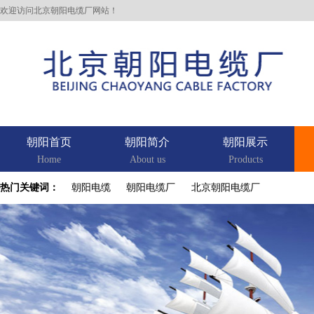
欢迎访问北京朝阳电缆厂网站！
朝阳首页
朝阳简介
朝阳展示
Home
About us
Products
热门关键词：
朝阳电缆
朝阳电缆厂
北京朝阳电缆厂