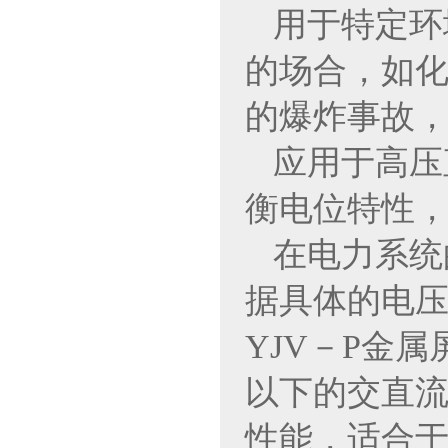
用于特定环
的场合，如
的爆炸事故
应用于高压
衡电位特性，
在电力系统
据具体的电压
YJV－P金属
以下的交直
性能，适合