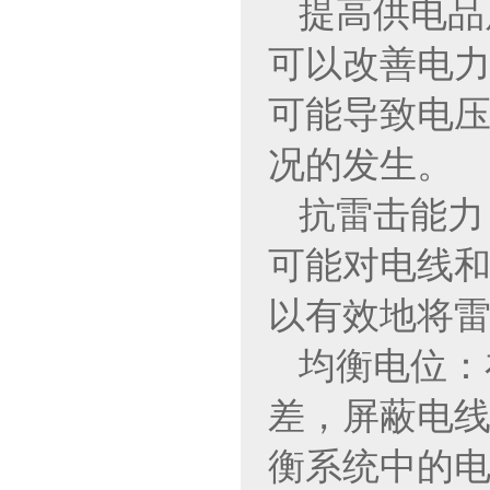
提高供电品
可以改善电
可能导致电
况的发生。
抗雷击能力
可能对电线
以有效地将
均衡电位：
差，屏蔽电
衡系统中的