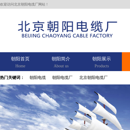
欢迎访问北京朝阳电缆厂网站！
朝阳首页
朝阳简介
朝阳展示
Home
About us
Products
热门关键词：
朝阳电缆
朝阳电缆厂
北京朝阳电缆厂