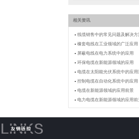
相关资讯
线缆销售中的常见问题及解决方
橡套电线在工业领域的广泛应用
屏蔽电线在电力系统中的应用
环保电缆在新能源领域的应用
电缆在太阳能光伏系统中的应用
控制电缆在自动化系统中的应用
电缆在新能源领域的应用前景
电力电缆在新能源领域的应用前