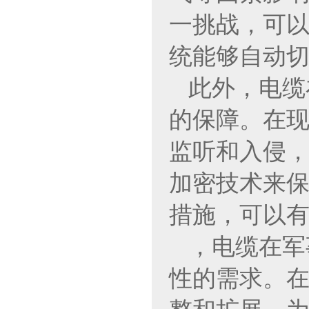
一挑战，可
统能够自动
此外，电缆
的保障。在
监听和入侵
加密技术来保
措施，可以
，电缆在军
性的需求。