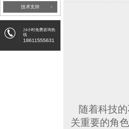
技术支持
24小时免费咨询热
线
18611555631
随着科技的
关重要的角