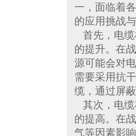
一，面临着
的应用挑战
首先，电缆
的提升。在
源可能会对
需要采用抗
缆，通过屏
其次，电缆
的提高。在
气等因素影