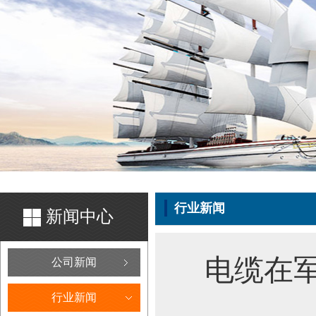
行业新闻
新闻中心
电缆在
公司新闻
行业新闻