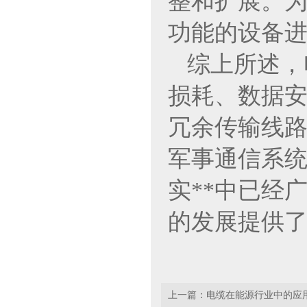
整和扩展。
功能的设备
综上所述，
损耗、数据
冗余传输线
军事通信系
实**中已经
的发展提供
上一篇：
电缆在能源行业中的应