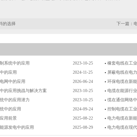
料的选择
下一篇：
制系统中的应用
2023-10-25
橡套电线在工
中的应用
2024-11-25
屏蔽电线在电
电网中的应用
2026-06-24
环保电缆在新
中的应用挑战与解决方案
2023-10-25
电缆在能源行
统中的应用潜力
2023-10-25
缆在通信网络
统中的应用
2024-09-24
控制电缆在工
应用前景
2025-08-22
电力电缆在新
能源发电中的应用
2025-08-29
电力电缆在现