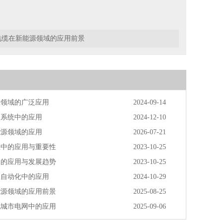
电缆在新能源领域的应用前景
业领域的广泛应用
2024-09-14
力系统中的应用
2024-12-10
能源领域的应用
2026-07-21
业中的应用与重要性
2023-10-25
中的应用与发展趋势
2023-10-25
业自动化中的应用
2024-10-29
能源领域的应用前景
2025-08-25
代城市电网中的应用
2025-09-06