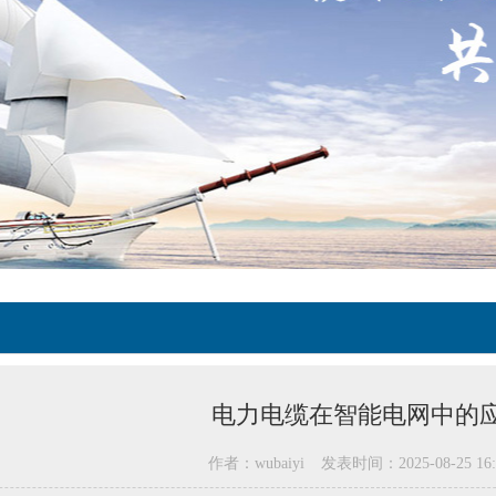
电力电缆在智能电网中的
作者：wubaiyi
发表时间：2025-08-25 16: