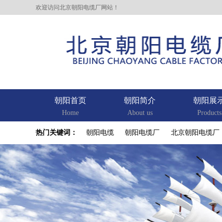
欢迎访问北京朝阳电缆厂网站！
朝阳首页
朝阳简介
朝阳展
Home
About us
Products
热门关键词：
朝阳电缆
朝阳电缆厂
北京朝阳电缆厂