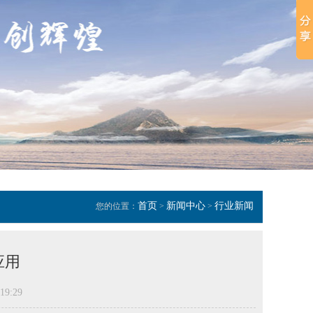
首页
新闻中心
行业新闻
您的位置：
>
>
应用
19:29