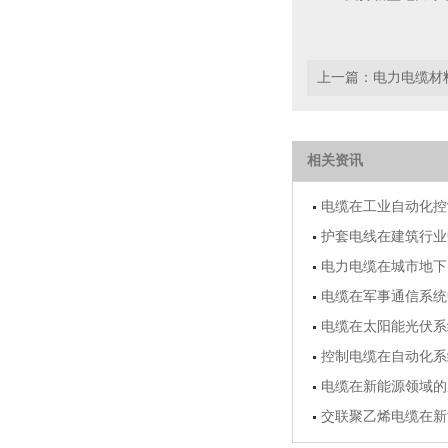
上一篇：
电力电缆材
相关资讯
电缆在工业自动化控
护套电线在建筑行业
电力电缆在城市地下
电缆在军事通信系统
电缆在太阳能光伏系
控制电缆在自动化系
电缆在新能源领域的
交联聚乙烯电缆在新