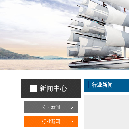
行业新闻
新闻中心
公司新闻
行业新闻