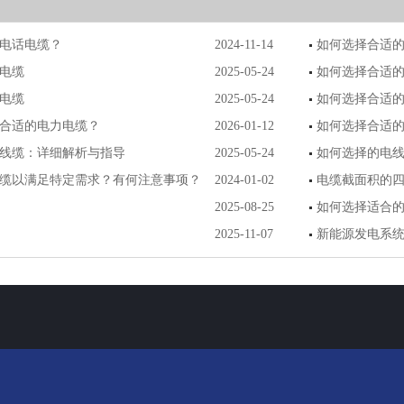
电话电缆？
2024-11-14
如何选择合适
电缆
2025-05-24
如何选择合适
电缆
2025-05-24
如何选择合适
合适的电力电缆？
2026-01-12
如何选择合适
线缆：详细解析与指导
2025-05-24
如何选择的电
缆以满足特定需求？有何注意事项？
2024-01-02
电缆截面积的
2025-08-25
如何选择适合
2025-11-07
新能源发电系