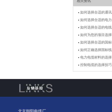
相关资讯
如何选择合适的通讯
如何选择合适的电力
如何选择合适的电线
如何为您的项目选择
如何选择合适的国标
如何正确选择国标线
电力电缆材料的选择
控制电缆的选择技巧
北京朝阳电缆厂