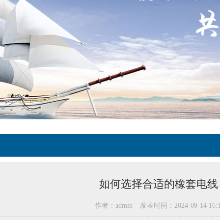
如何选择合适的橡套电线
作者：admin
发表时间：2024-09-14 16:1