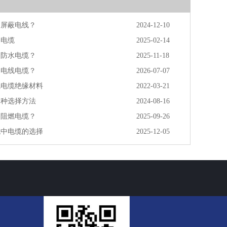
的屏蔽电线？
2024-12-10
的电缆
2025-02-14
的防水电缆？
2025-11-18
的电线电缆？
2026-07-07
线电缆绝缘材料
2022-03-21
四种选择方法
2024-08-16
的阻燃电缆？
2025-09-26
统中电缆的选择
2025-12-05