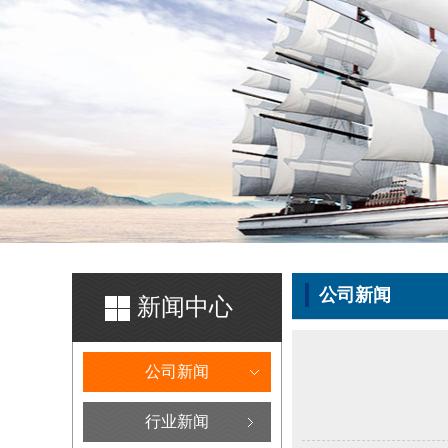
公司新闻
新闻中心
公司新闻
行业新闻