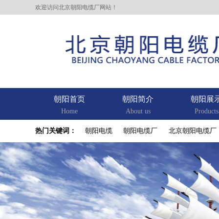
欢迎访问北京朝阳电缆厂网站！
朝阳首页
朝阳简介
朝阳展
Home
About us
Products
热门关键词：
朝阳电缆
朝阳电缆厂
北京朝阳电缆厂