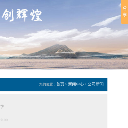
首页
新闻中心
公司新闻
您的位置：
>
>
？
6:55