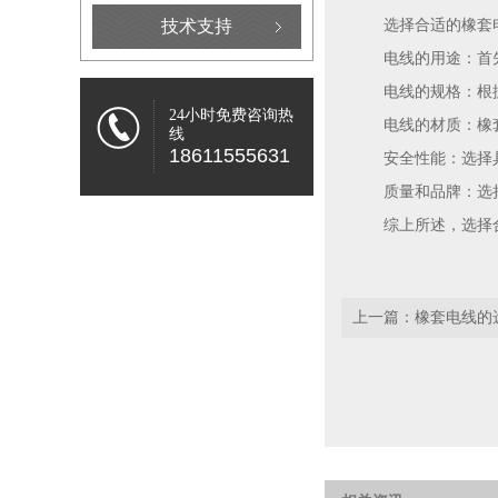
技术支持
选择合适的橡套
电线的用途：首
电线的规格：根
24小时免费咨询热
电线的材质：橡
线
18611555631
安全性能：选择
质量和品牌：选
综上所述，选择
上一篇：
橡套电线的