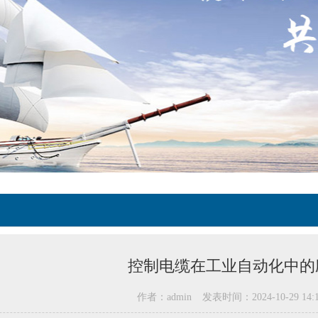
控制电缆在工业自动化中的
作者：admin
发表时间：2024-10-29 14:1