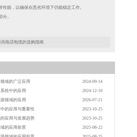
等性能，以确保在恶劣环境下仍能稳定工作。
部分。
通讯电话电缆的选购指南
业领域的广泛应用
2024-09-14
力系统中的应用
2024-12-10
能源领域的应用
2026-07-21
业中的应用与重要性
2023-10-25
中的应用与发展趋势
2023-10-25
领域的应用前景
2025-08-22
能源领域的应用前景
2025-08-25