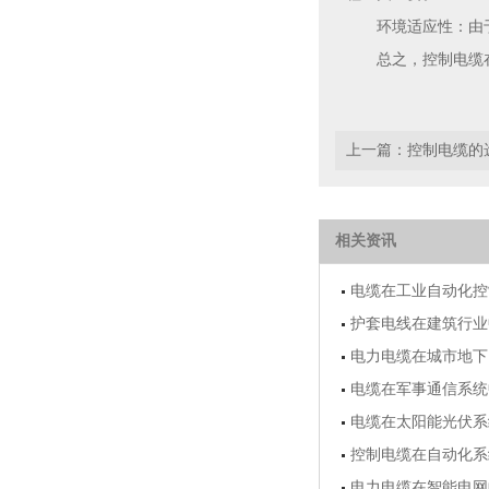
环境适应性：由
总之，控制电缆
上一篇：
控制电缆的
相关资讯
电缆在工业自动化控
护套电线在建筑行业
电力电缆在城市地下
电缆在军事通信系统
电缆在太阳能光伏系
控制电缆在自动化系
电力电缆在智能电网