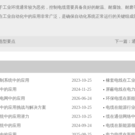
于工业环境通常较为恶劣，控制电缆需要具备良好的耐温、耐腐蚀、耐磨
在工业自动化中的应用非常广泛，是确保自动化系统正常运行的关键组成
选型要点
下一篇：
制系统中的应用
2023-10-25
橡套电线在工
中的应用
2024-11-25
屏蔽电线在电
电网中的应用
2026-06-24
环保电缆在新
中的应用挑战与解决方案
2023-10-25
电缆在能源行
统中的应用潜力
2023-10-25
缆在通信网络
统中的应用
2024-09-24
电缆在新能源
中的应用
2025-08-25
电力电缆在新