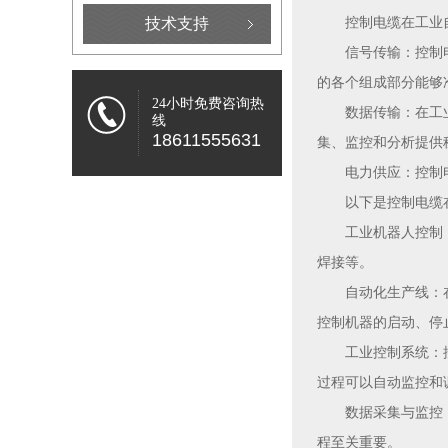
技术支持
控制电缆在工业
信号传输：控制
的各个组成部分能够
24小时免费咨询热
数据传输：在工
线
18611555631
集、监控和分析提供
电力供应：控制
以下是控制电缆
工业机器人控制
焊接等。
自动化生产线：
控制机器的启动、停
工业控制系统：
过程可以自动监控和
数据采集与监控
程至关重要。