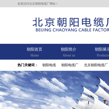
欢迎访问北京朝阳电缆厂网站！
朝阳首页
朝阳简介
朝阳展
Home
About us
Products
热门关键词：
朝阳电缆
朝阳电缆厂
北京朝阳电缆厂