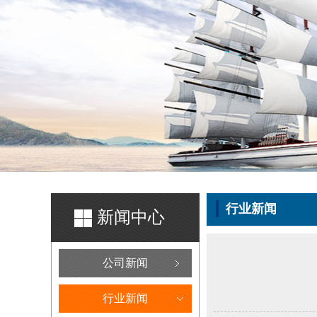
行业新闻
新闻中心
公司新闻
行业新闻