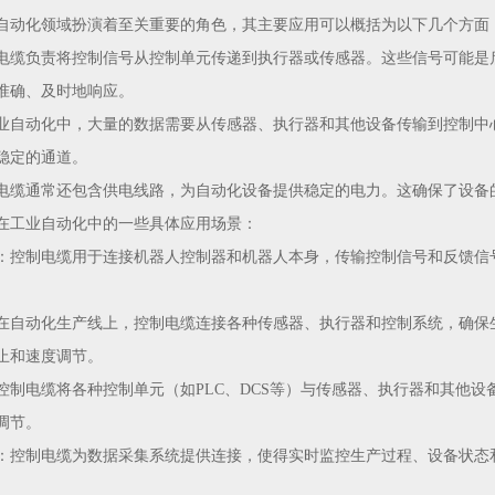
自动化领域扮演着至关重要的角色，其主要应用可以概括为以下几个方面
电缆负责将控制信号从控制单元传递到执行器或传感器。这些信号可能是
准确、及时地响应。
业自动化中，大量的数据需要从传感器、执行器和其他设备传输到控制中
稳定的通道。
电缆通常还包含供电线路，为自动化设备提供稳定的电力。这确保了设备
在工业自动化中的一些具体应用场景：
：控制电缆用于连接机器人控制器和机器人本身，传输控制信号和反馈信
在自动化生产线上，控制电缆连接各种传感器、执行器和控制系统，确保
止和速度调节。
控制电缆将各种控制单元（如PLC、DCS等）与传感器、执行器和其他
调节。
：控制电缆为数据采集系统提供连接，使得实时监控生产过程、设备状态