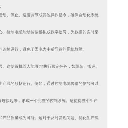
：
启动、停止、速度调节或其他操作指令，确保自动化系统
心。控制电缆能够传输模拟或数字信号，为数据的实时采
的连续运行，避免了因电力中断导致的系统故障。
号。这使得机器人能够 地执行预定任务，如组装、搬运、
生产线的顺畅运行。例如，通过控制电缆传输的信号可以
设备连接起来，形成一个完整的控制系统。这使得整个生产
和产品质量成为可能。这对于及时发现问题、优化生产流