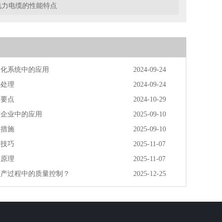
电力电缆的性能特点
动化系统中的应用
2024-09-24
头处理
2024-09-24
型要点
2024-10-29
矿企业中的应用
2025-09-10
装措施
2025-09-10
择技巧
2025-11-07
作原理
2025-11-07
生产过程中的质量控制？
2025-12-25