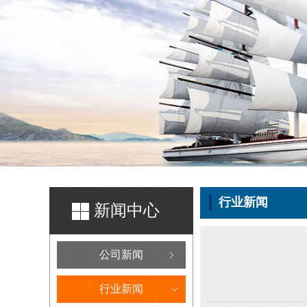
行业新闻
新闻中心
公司新闻
行业新闻