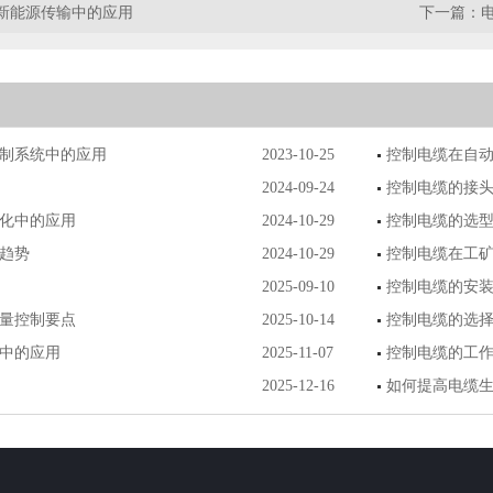
新能源传输中的应用
下一篇：
制系统中的应用
2023-10-25
控制电缆在自
2024-09-24
控制电缆的接
化中的应用
2024-10-29
控制电缆的选
趋势
2024-10-29
控制电缆在工
2025-09-10
控制电缆的安
量控制要点
2025-10-14
控制电缆的选
中的应用
2025-11-07
控制电缆的工
2025-12-16
如何提高电缆