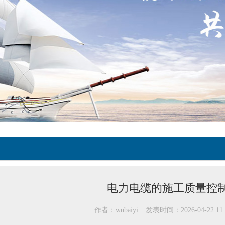
电力电缆的施工质量控
作者：wubaiyi
发表时间：2026-04-22 11: