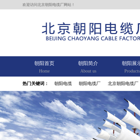
欢迎访问北京朝阳电缆厂网站！
朝阳首页
朝阳简介
朝阳展
Home
About us
Products
热门关键词：
朝阳电缆
朝阳电缆厂
北京朝阳电缆厂