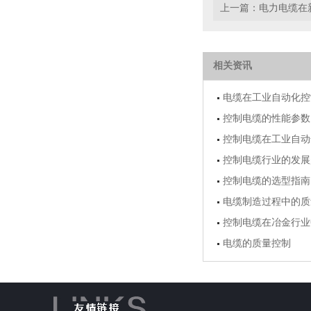
上一篇：
电力电缆在
相关资讯
电缆在工业自动化控
控制电缆的性能参数
控制电缆在工业自动
控制电缆行业的发展
控制电缆的选型指南
电缆制造过程中的质
控制电缆在冶金行业
电缆的质量控制