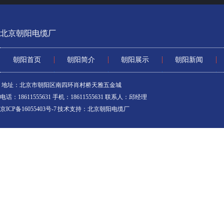
北京朝阳电缆厂
朝阳首页
朝阳简介
朝阳展示
朝阳新闻
地址：北京市朝阳区南四环肖村桥天雅五金城
电话：18611555631 手机：18611555631 联系人：邱经理
京ICP备16055403号-7
技术支持：
北京朝阳电缆厂