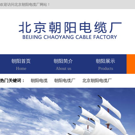
欢迎访问北京朝阳电缆厂网站！
朝阳首页
朝阳简介
朝阳展示
Home
About us
Products
热门关键词：
朝阳电缆
朝阳电缆厂
北京朝阳电缆厂