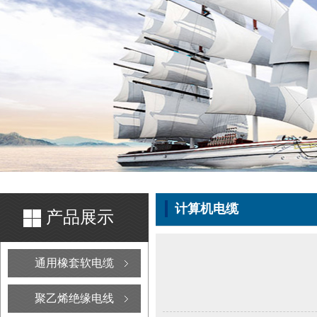
计算机电缆
产品展示
通用橡套软电缆
聚乙烯绝缘电线