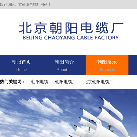
欢迎访问北京朝阳电缆厂网站！
朝阳首页
朝阳简介
朝阳展示
Home
About us
Products
热门关键词：
朝阳电缆
朝阳电缆厂
北京朝阳电缆厂