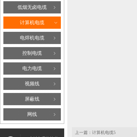
低烟无卤电缆
计算机电缆
电焊机电缆
控制电缆
电力电缆
视频线
屏蔽线
网线
上一篇：
计算机电缆5