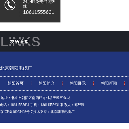
24小时免费咨询热
线
18611555631
北京朝阳电缆厂
朝阳首页
朝阳简介
朝阳展示
朝阳新闻
地址：北京市朝阳区南四环肖村桥天雅五金城
电话：18611555631 手机：18611555631 联系人：邱经理
京ICP备16055403号-7
技术支持：
北京朝阳电缆厂