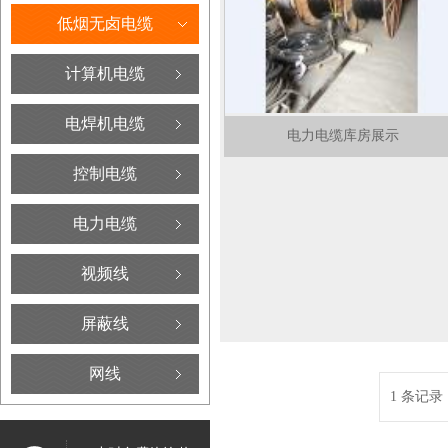
低烟无卤电缆
计算机电缆
电焊机电缆
电力电缆库房展示
控制电缆
电力电缆
视频线
屏蔽线
网线
1 条记录 