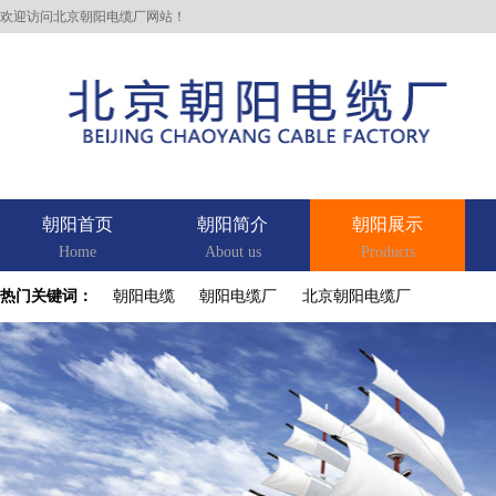
欢迎访问北京朝阳电缆厂网站！
朝阳首页
朝阳简介
朝阳展示
Home
About us
Products
热门关键词：
朝阳电缆
朝阳电缆厂
北京朝阳电缆厂