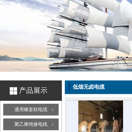
低烟无卤电缆
产品展示
通用橡套软电缆
聚乙烯绝缘电线