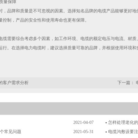
与质量保障
时，品牌和质量是不可忽视的因素。选择知名品牌的电缆产品能够更好地
量控制，产品的安全性和使用寿命也更有保障。
电缆需要综合考虑多个因素，如工作环境、电缆的额定电压与电流、材质
运行。在选择电力电缆时，建议选择质量可靠的品牌，并根据使用环境和
的客户需求分析
下一篇：
2021-04-07
怎样处理老化
0个常见问题
2021-05-31
电缆沟敷设要