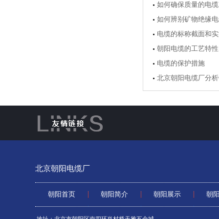
如何确保质量的电缆
如何辨别矿物绝缘电
电缆的标称截面和实
朝阳电缆的工艺特性
电缆的保护措施
北京朝阳电缆厂分析
北京朝阳电缆厂
朝阳首页
朝阳简介
朝阳展示
朝