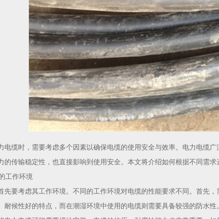
力电缆
时，需要考虑多个因素以确保电缆的使用安全与效率。电力电缆广
力的传输稳定性，也直接影响到使用安全。本文将介绍如何根据不同需求
缆的工作环境
首先要考虑其工作环境。不同的工作环境对电缆的性能要求不同。首先，
、耐候性好的特点，而在潮湿环境中使用的电缆则需要具备较强的防水性