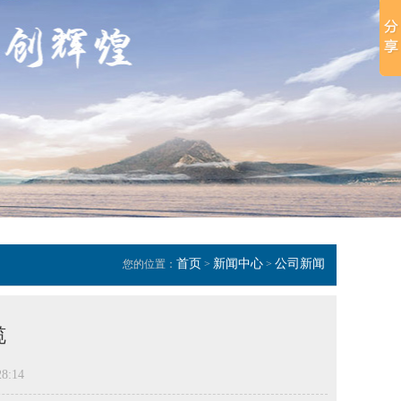
首页
新闻中心
公司新闻
您的位置：
>
>
缆
8:14