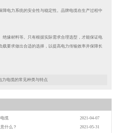
保障电力系统的安全性与稳定性。品牌电缆在生产过程中
、绝缘材料等。只有根据实际需求合理选型，才能保证电
负载要求做出合适的选择，以提高电力传输效率并保障长
电力电缆的常见种类与特点
的电缆
2021-04-07
注意什么？
2021-05-31