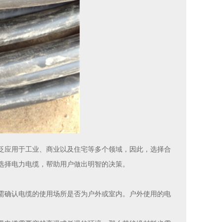
泛应用于工业、商业以及住宅等多个领域，因此，选择合
选择电力电缆，帮助用户做出明智的决策。
需确认电缆的使用场所是否为户外或室内。户外使用的电
。