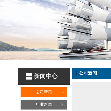
公司新闻
新闻中心
公司新闻
行业新闻