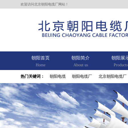
欢迎访问北京朝阳电缆厂网站！
朝阳首页
朝阳简介
朝阳展
Home
About us
Products
热门关键词：
朝阳电缆
朝阳电缆厂
北京朝阳电缆厂