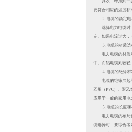
其次，考虑到一
要符合相应的温度标
2. 电缆的额定
选择电力电缆时
定。如果电流过大，
3. 电缆的材质选
电力电缆的材质
中。而铝电缆则较轻
4. 电缆的绝缘材
电缆的绝缘层起
乙烯（PVC）。聚
应用于一般的家用电
5. 电缆的长度
电力电缆的布局
缆选择时，要综合考