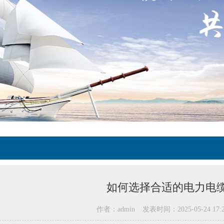
如何选择合适的电力电
作者：admin
发表时间：2025-05-24 17:2