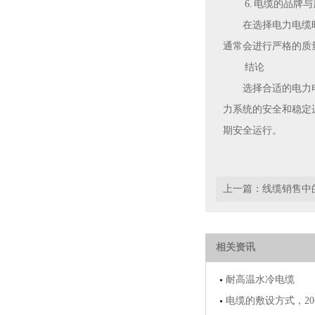
6. 电缆的品牌
在选择电力电缆
通常会进行严格的质
结论
选择合适的电力
力系统的安全和稳定
期安全运行。
上一篇：
线缆销售中
相关资讯
耐高温水冷电缆
电缆的敷设方式，2