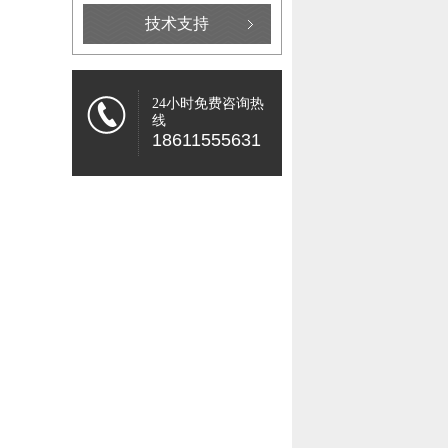
技术支持
24小时免费咨询热
线
18611555631