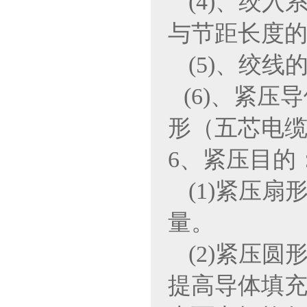
(4)、绞入
与节距长度
(5)、绞线
(6)、紧压
形（五芯电
6、紧压目的
(1)紧压扇
量。
(2)紧压圆
提高导体填