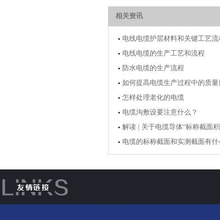
相关资讯
电线电缆护层材料和关键工艺流
电线电缆的生产工艺和流程
防水电缆的生产流程
如何提高电缆生产过程中的质量
怎样处理老化的电缆
电缆沟敷设要注意什么？
解读 | 关于电缆导体“标称截面
电缆的标称截面和实测截面有什