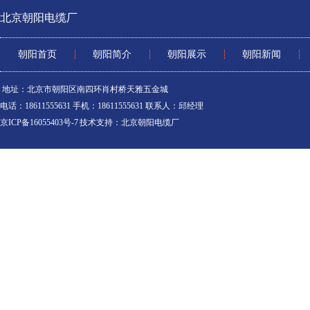
北京朝阳电缆厂
朝阳首页
朝阳简介
朝阳展示
朝阳新闻
地址：北京市朝阳区南四环肖村桥天雅五金城
电话：18611555631 手机：18611555631 联系人：邱经理
京ICP备16055403号-7
技术支持：
北京朝阳电缆厂