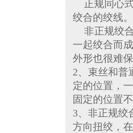
正规同心式
绞合的绞线
非正规绞合
一起绞合而
外形也很难
2、束丝和普
定的位置，
固定的位置
3、非正规绞
方向扭绞，