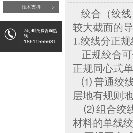
技术支持
绞合（绞线
较大截面的
24小时免费咨询热
线
1.绞线分正
18611555631
正规绞合可
正规同心式
⑴ 普通绞
层地有规则
⑵ 组合绞
材料的单线