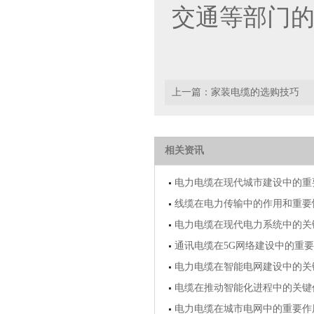
交通等部门
上一篇：
家装电缆的选购技巧
相关资讯
电力电缆在现代城市建设中的重
线缆在电力传输中的作用和重要
电力电缆在现代电力系统中的关
通讯电缆在5G网络建设中的重
电力电缆在智能电网建设中的关
电缆在推动智能化进程中的关键
电力电缆在城市电网中的重要作