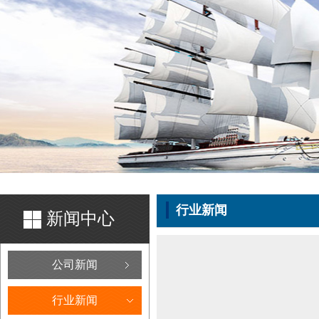
行业新闻
新闻中心
公司新闻
行业新闻