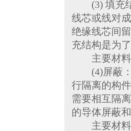
(3) 填充
线芯或线对成
绝缘线芯间留
充结构是为
主要材料：
(4)屏蔽
行隔离的构件
需要相互隔离
的导体屏蔽
主要材料：