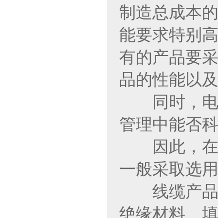
制造总成本的
能要求特别高
有的产品要采
品的性能以
同时，电线
管理中能否
因此，在设
一般采取选
线缆产品用
绝缘材料、