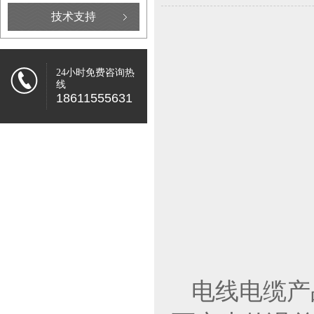
技术支持
24小时免费咨询热
线
18611555631
电线电缆产