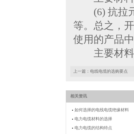
(6) 抗拉
等。总之，
使用的产品
主要材料
上一篇：
电线电缆的选购要点
相关资讯
如何选择的电线电缆绝缘材料
电力电缆材料的选择
电力电缆的结构特点