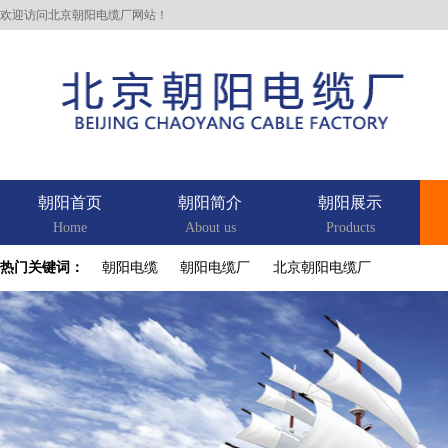
欢迎访问北京朝阳电缆厂网站！
朝阳首页
朝阳简介
朝阳展示
Home
About us
Products
热门关键词：
朝阳电缆
朝阳电缆厂
北京朝阳电缆厂