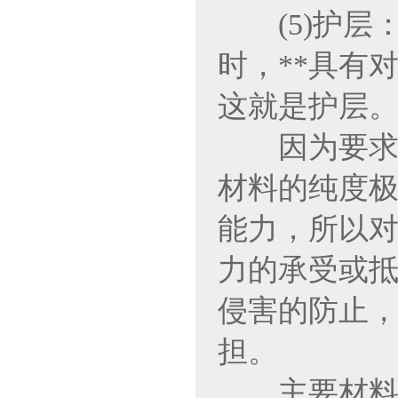
(5)护层
时，**具有
这就是护层
因为要求绝
材料的纯度极
能力，所以对
力的承受或
侵害的防止，
担。
主要材料：