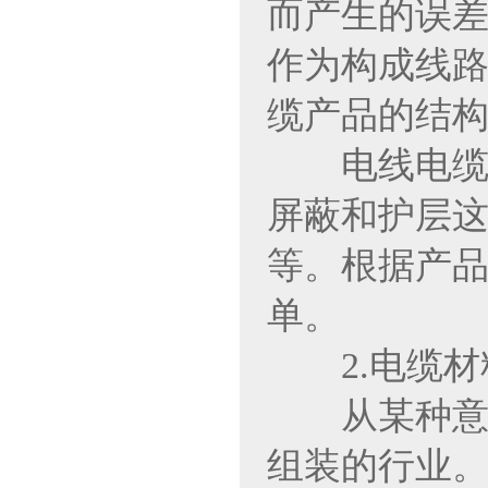
而产生的误差
作为构成线
缆产品的结
电线电缆产
屏蔽和护层
等。根据产
单。
2.电缆材
从某种意义
组装的行业